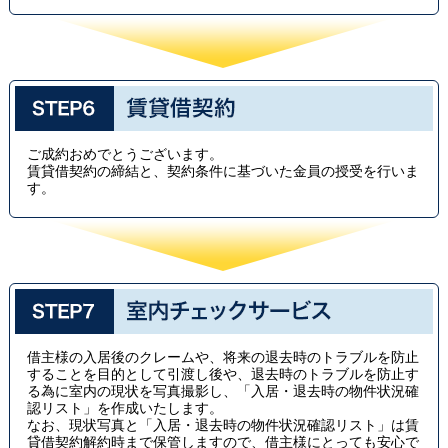
ご成約おめでとうございます。
賃貸借契約の締結と、契約条件に基づいた金員の授受を行いま
す。
借主様の入居後のクレームや、将来の退去時のトラブルを防止
することを目的として引渡し後や、退去時のトラブルを防止す
る為に室内の現状を写真撮影し、「入居・退去時の物件状況確
認リスト」を作成いたします。
なお、現状写真と「入居・退去時の物件状況確認リスト」は賃
貸借契約解約時まで保管しますので、借主様にとっても安心で