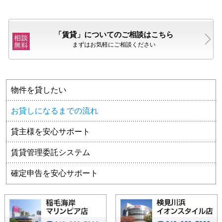
「賃貸」についてのご相談はこちら
まずはお気軽にご相談ください
物件を貸したい
お貸しになるまでの流れ
貸主様を安心サポート
賃貸管理委託システム
確定申告を安心サポート