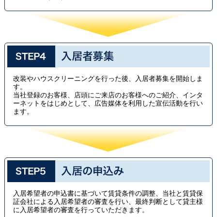
改装やハウスクリーニングを行った後、入居者募集を開始しま
す。
当社登録のお客様、店頭にご来店のお客様へのご紹介、インタ
ーネットをはじめとして、広告媒体を利用した宣伝活動を行い
ます。
入居希望者の申込書に基づいて賃貸条件の調整、当社と賃貸保
証会社による入居希望者の審査を行い、最終判断として貸主様
に入居希望者の審査を行っていただきます。