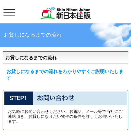
toggle
お貸しになるまでの流れ
お貸しになるまでの流れ
お貸しになるまでの流れをわかりやすくご説明いたしま
す
お気軽にお問い合わせください。お電話、メール等で当社にご
連絡頂き、お貸しになりたい物件の条件を詳しくお伺いいたし
ます。