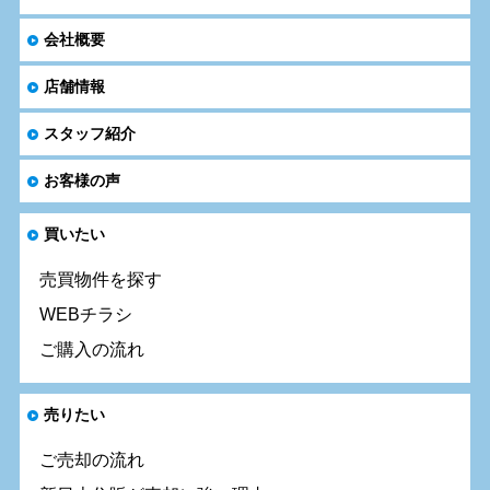
会社概要
店舗情報
スタッフ紹介
お客様の声
買いたい
売買物件を探す
WEBチラシ
ご購入の流れ
売りたい
ご売却の流れ