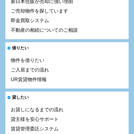
新日本住販が売却に強い理由
ご売却物件を探しています
即金買取システム
不動産の相続についてのご相談
借りたい
物件を借りたい
ご入居までの流れ
UR賃貸物件情報
貸したい
お貸しになるまでの流れ
貸主様を安心サポート
賃貸管理委託システム