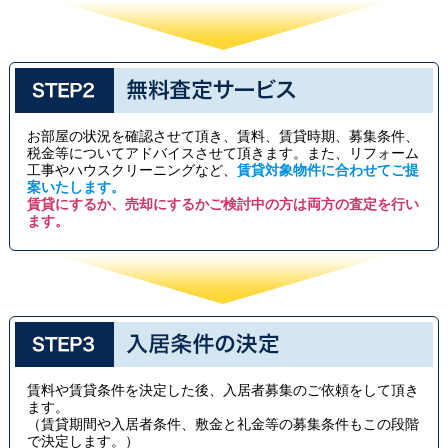
お部屋の状況を確認させて頂き、賃料、賃貸時期、募集条件、
税金等についてアドバイスさせて頂きます。また、リフォーム
工事やハウスクリーニングなど、
賃貸対象物件に合わせてご提
案いたします。
賃貸にするか、売却にするかご検討中の方は両方の査定を行い
ます。
賃料や賃貸条件を決定した後、入居者募集のご依頼をして頂き
ます。
（賃貸期間や入居者条件、敷金と礼金等の募集条件もこの段階
で決定します。）