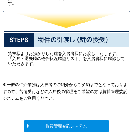
す。
貸主様よりお預かりした鍵を入居者様にお渡しいたします。
「入居・退去時の物件状況確認リスト」を入居者様に確認して
いただきます。
※一般の仲介業務は入居者のご紹介からご契約までとなっておりま
すので、苦情受付などの入居後の管理をご希望の方は賃貸管理委託
システムをご利用ください。
賃貸管理委託システム