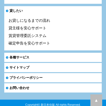
貸したい
お貸しになるまでの流れ
貸主様を安心サポート
賃貸管理委託システム
確定申告を安心サポート
各種サービス
サイトマップ
プライバシーポリシー
お問い合わせ
▲
Copyright© 新日本住販 All rights Reserved.