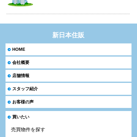
新日本住販
HOME
会社概要
店舗情報
スタッフ紹介
お客様の声
買いたい
売買物件を探す