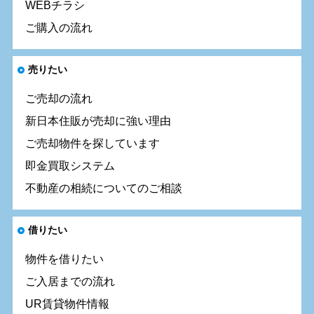
WEBチラシ
ご購入の流れ
売りたい
ご売却の流れ
新日本住販が売却に強い理由
ご売却物件を探しています
即金買取システム
不動産の相続についてのご相談
借りたい
物件を借りたい
ご入居までの流れ
UR賃貸物件情報