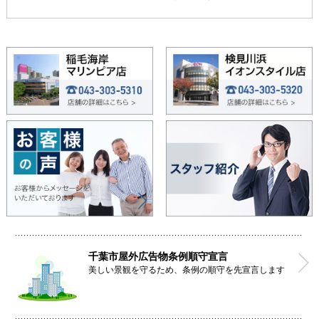
千葉市屋外広告物条例順守宣言
美しい景観を守るため、条例の順守を先宣言します