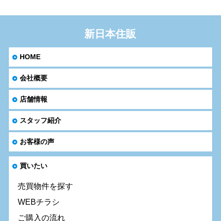
新日本住販
HOME
会社概要
店舗情報
スタッフ紹介
お客様の声
買いたい
売買物件を探す
WEBチラシ
ご購入の流れ