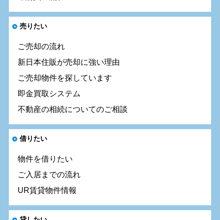
売りたい
ご売却の流れ
新日本住販が売却に強い理由
ご売却物件を探しています
即金買取システム
不動産の相続についてのご相談
借りたい
物件を借りたい
ご入居までの流れ
UR賃貸物件情報
貸したい