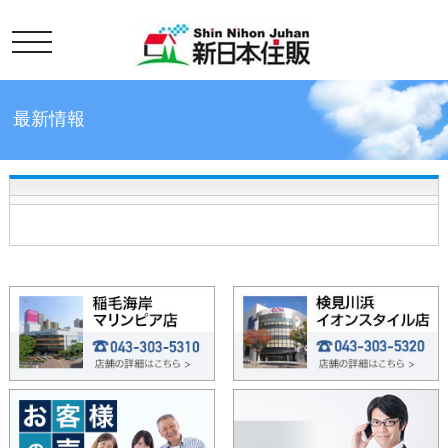
toggle
最新情報