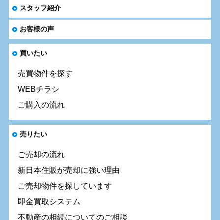
スタッフ紹介
お客様の声
買いたい
売買物件を探す
WEBチラシ
ご購入の流れ
売りたい
ご売却の流れ
新日本住販が売却に強い理由
ご売却物件を探しています
即金買取システム
不動産の相続についてのご相談