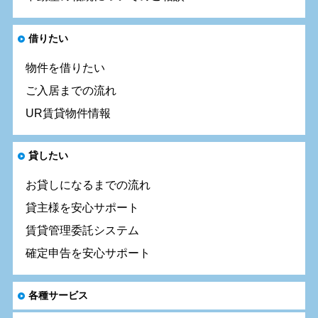
借りたい
物件を借りたい
ご入居までの流れ
UR賃貸物件情報
貸したい
お貸しになるまでの流れ
貸主様を安心サポート
賃貸管理委託システム
確定申告を安心サポート
各種サービス